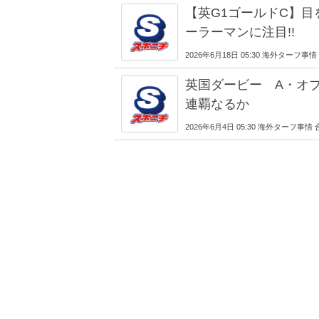
【英G1ゴールドC】
ーラーマンに注目!!
2026年6月18日 05:30 海外ターフ事
英国ダービー A・オ
連覇なるか
2026年6月4日 05:30 海外ターフ事情