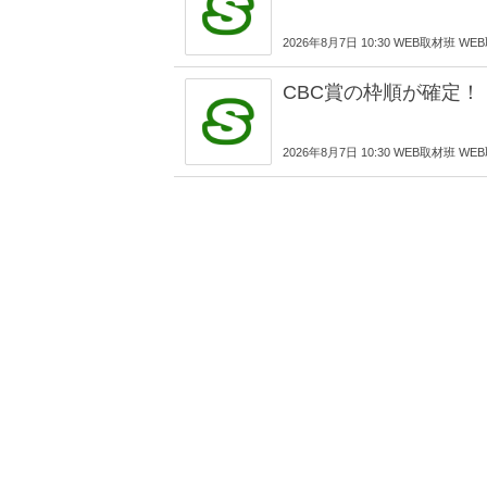
2026年8月7日 10:30 WEB取材班 W
CBC賞の枠順が確定！
2026年8月7日 10:30 WEB取材班 W