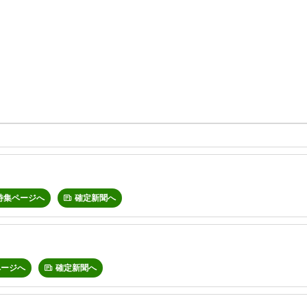
特集ページへ
確定新聞へ
ページへ
確定新聞へ