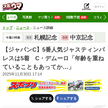
ログイン
初
ニュース
写真館
マジ買う！
3指数予想
コラム
有料
有料
トップ
ニュース
ニュース詳細
札幌記念
中京記念
今週の特集
GⅡ
GⅢ
【ジャパンC】5番人気ジャスティンパ
レスは5着 C・デムーロ「年齢を重ね
ていることもあってか…」
2025年11月30日 17:14
シェアする
シェアする