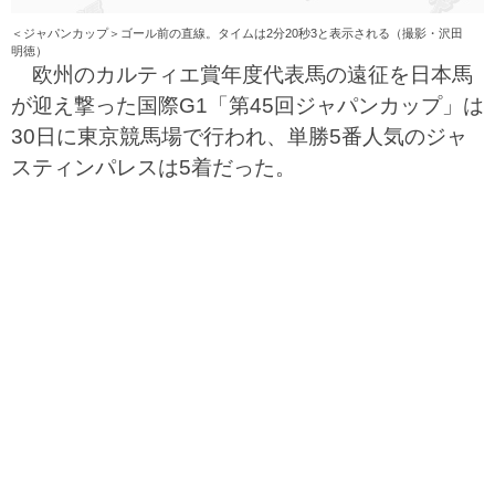
＜ジャパンカップ＞ゴール前の直線。タイムは2分20秒3と表示される（撮影・沢田
明徳）
欧州のカルティエ賞年度代表馬の遠征を日本馬
が迎え撃った国際G1「第45回ジャパンカップ」は
30日に東京競馬場で行われ、単勝5番人気のジャ
スティンパレスは5着だった。