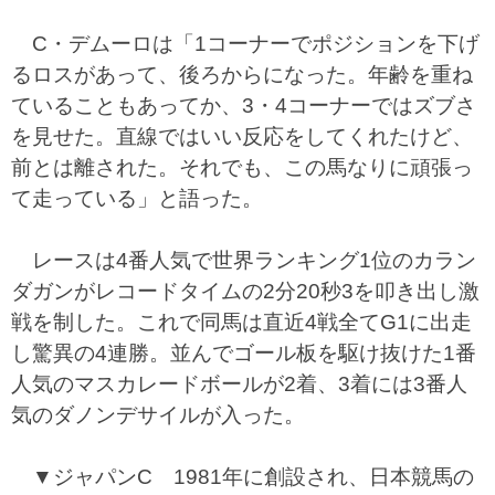
C・デムーロは「1コーナーでポジションを下げ
るロスがあって、後ろからになった。年齢を重ね
ていることもあってか、3・4コーナーではズブさ
を見せた。直線ではいい反応をしてくれたけど、
前とは離された。それでも、この馬なりに頑張っ
て走っている」と語った。
レースは4番人気で世界ランキング1位のカラン
ダガンがレコードタイムの2分20秒3を叩き出し激
戦を制した。これで同馬は直近4戦全てG1に出走
し驚異の4連勝。並んでゴール板を駆け抜けた1番
人気のマスカレードボールが2着、3着には3番人
気のダノンデサイルが入った。
▼ジャパンC 1981年に創設され、日本競馬の