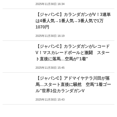
2025年11月30日 16:34
【ジャパンC】カランダガンがV！3連単
は4番人気→1番人気→3番人気で1万
1070円
2025年11月30日 16:19
【ジャパンC】カランダガンがレコード
V！マスカレードボールと激闘 スター
ト直後に落馬…空馬が“1着”
2025年11月30日 15:45
【ジャパンC】アドマイヤテラ川田が落
馬…スタート直後に騒然 空馬“1着ゴー
ル”世界1位カランダガンV
2025年11月30日 15:43