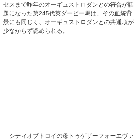
セスまで昨年のオーギュストロダンとの符合が話
題になった第245代英ダービー馬は、その血統背
景にも同じく、オーギュストロダンとの共通項が
少なからず認められる。
シティオブトロイの母トゥゲザーフォーエヴァ