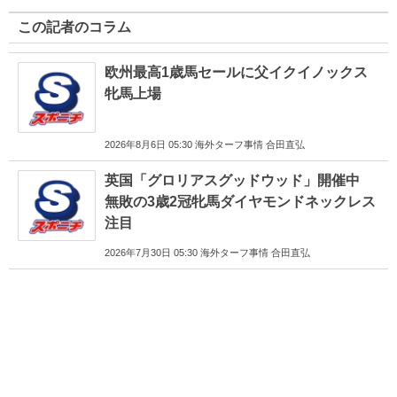
この記者のコラム
欧州最高1歳馬セールに父イクイノックス
牝馬上場
2026年8月6日 05:30 海外ターフ事情 合田直弘
英国「グロリアスグッドウッド」開催中
無敗の3歳2冠牝馬ダイヤモンドネックレス
注目
2026年7月30日 05:30 海外ターフ事情 合田直弘