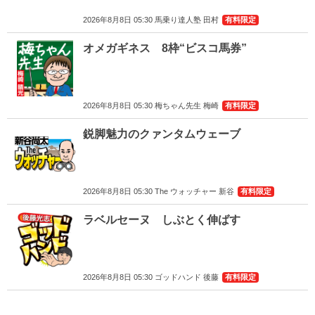
2026年8月8日 05:30 馬乗り達人塾 田村
有料限定
オメガギネス 8枠“ビスコ馬券”
2026年8月8日 05:30 梅ちゃん先生 梅崎
有料限定
鋭脚魅力のクァンタムウェーブ
2026年8月8日 05:30 The ウォッチャー 新谷
有料限定
ラベルセーヌ しぶとく伸ばす
2026年8月8日 05:30 ゴッドハンド 後藤
有料限定