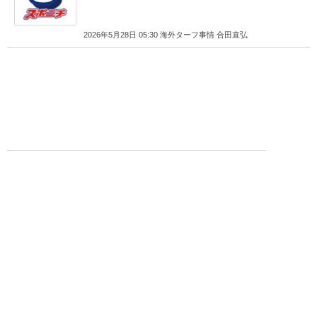
2026年5月28日 05:30 海外ターフ事情 合田直弘