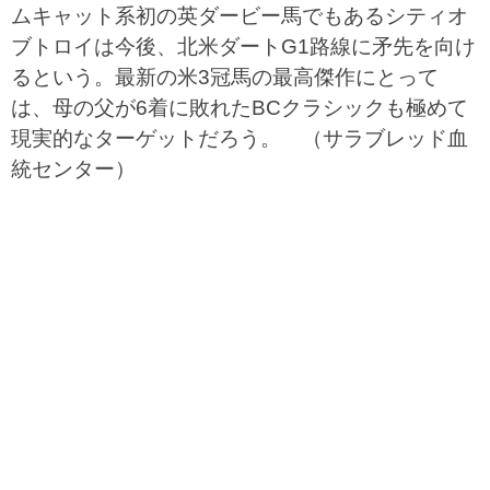
ムキャット系初の英ダービー馬でもあるシティオ
ブトロイは今後、北米ダートG1路線に矛先を向け
るという。最新の米3冠馬の最高傑作にとって
は、母の父が6着に敗れたBCクラシックも極めて
現実的なターゲットだろう。 （サラブレッド血
統センター）