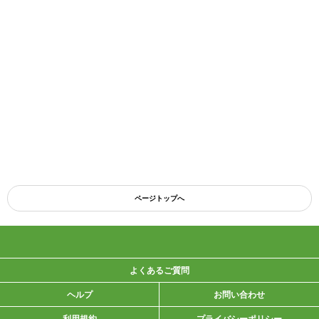
ページトップへ
よくあるご質問
ヘルプ
お問い合わせ
利用規約
プライバシーポリシー